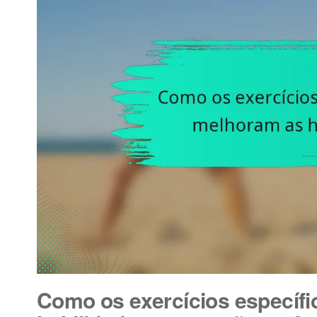
Como os exercícios específ