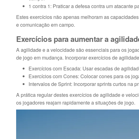
1 contra 1: Praticar a defesa contra um atacante p
Estes exercícios não apenas melhoram as capacidades
e comunicação em campo.
Exercícios para aumentar a agilidad
A agilidade e a velocidade são essenciais para os joga
de jogo em mudança. Incorporar exercícios de agilidade 
Exercícios com Escada: Usar escadas de agilidad
Exercícios com Cones: Colocar cones para os jo
Intervalos de Sprint: Incorporar sprints curtos na 
A prática regular destes exercícios de agilidade e ve
os jogadores reajam rapidamente a situações de jogo.