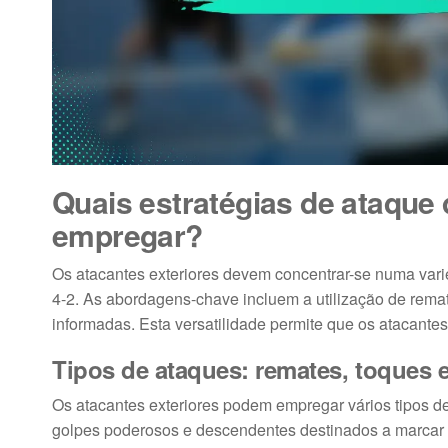
Quais estratégias de ataque
empregar?
Os atacantes exteriores devem concentrar-se numa vari
4-2. As abordagens-chave incluem a utilização de rema
informadas. Esta versatilidade permite que os atacante
Tipos de ataques: remates, toques e
Os atacantes exteriores podem empregar vários tipos d
golpes poderosos e descendentes destinados a marcar