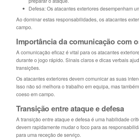
preparar o ataque.
Defesa: Os atacantes exteriores desempenham um 
Ao dominar estas responsabilidades, os atacantes ext
campo.
Importância da comunicação com o
A comunicação eficaz é vital para os atacantes exterio
durante o jogo rápido. Sinais claros e dicas verbais a
transições.
Os atacantes exteriores devem comunicar as suas inten
Isso não só melhora o trabalho em equipa, mas também
coeso em campo.
Transição entre ataque e defesa
A transição entre ataque e defesa é uma habilidade crít
devem rapidamente mudar o foco para as responsabilid
para uma receção de serviço.