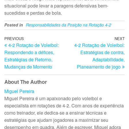
situacional pode levar a paragens defensivas bem-
sucedidas e perdas de bola.
Posted in
Responsabilidades da Posição na Rotação 4-2
Post
Previous
PREVIOUS
NEXT
N
4-2 Rotação de Voleibol:
4-2 Rotação de Voleibol:
Post
Po
navigation
Respondendo a défices,
Estratégias de contra,
Estratégias de Retorno,
Adaptabilidade,
Mudanças de Momento
Planeamento de jogo
About The Author
Miguel Pereira
Miguel Pereira é um apaixonado pelo voleibol e
especialista em rotações de 4-2. Com anos de experiência
como treinador, ele dedica-se a ensinar técnicas e
estratégias que ajudam jogadores a maximizar seu
desempenho em quadra. Além de escrever, Miguel adora