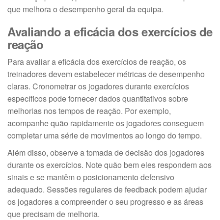
que melhora o desempenho geral da equipa.
Avaliando a eficácia dos exercícios de
reação
Para avaliar a eficácia dos exercícios de reação, os
treinadores devem estabelecer métricas de desempenho
claras. Cronometrar os jogadores durante exercícios
específicos pode fornecer dados quantitativos sobre
melhorias nos tempos de reação. Por exemplo,
acompanhe quão rapidamente os jogadores conseguem
completar uma série de movimentos ao longo do tempo.
Além disso, observe a tomada de decisão dos jogadores
durante os exercícios. Note quão bem eles respondem aos
sinais e se mantêm o posicionamento defensivo
adequado. Sessões regulares de feedback podem ajudar
os jogadores a compreender o seu progresso e as áreas
que precisam de melhoria.