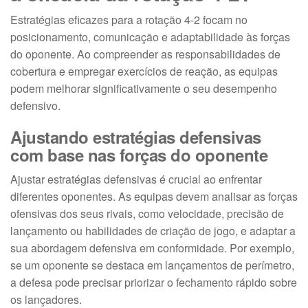
Estratégias eficazes para a rotação 4-2 focam no
posicionamento, comunicação e adaptabilidade às forças
do oponente. Ao compreender as responsabilidades de
cobertura e empregar exercícios de reação, as equipas
podem melhorar significativamente o seu desempenho
defensivo.
Ajustando estratégias defensivas
com base nas forças do oponente
Ajustar estratégias defensivas é crucial ao enfrentar
diferentes oponentes. As equipas devem analisar as forças
ofensivas dos seus rivais, como velocidade, precisão de
lançamento ou habilidades de criação de jogo, e adaptar a
sua abordagem defensiva em conformidade. Por exemplo,
se um oponente se destaca em lançamentos de perímetro,
a defesa pode precisar priorizar o fechamento rápido sobre
os lançadores.