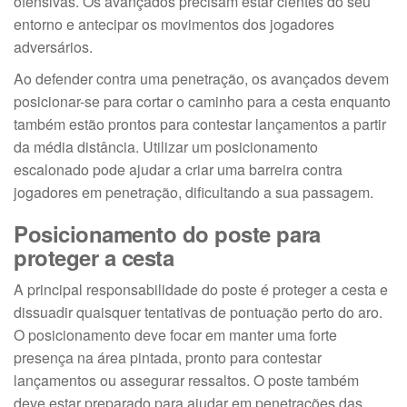
ofensivas. Os avançados precisam estar cientes do seu
entorno e antecipar os movimentos dos jogadores
adversários.
Ao defender contra uma penetração, os avançados devem
posicionar-se para cortar o caminho para a cesta enquanto
também estão prontos para contestar lançamentos a partir
da média distância. Utilizar um posicionamento
escalonado pode ajudar a criar uma barreira contra
jogadores em penetração, dificultando a sua passagem.
Posicionamento do poste para
proteger a cesta
A principal responsabilidade do poste é proteger a cesta e
dissuadir quaisquer tentativas de pontuação perto do aro.
O posicionamento deve focar em manter uma forte
presença na área pintada, pronto para contestar
lançamentos ou assegurar ressaltos. O poste também
deve estar preparado para ajudar em penetrações das