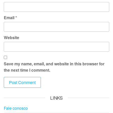
Email
*
Website
Save my name, email, and website in this browser for
the next time I comment.
LINKS
Fale conosco