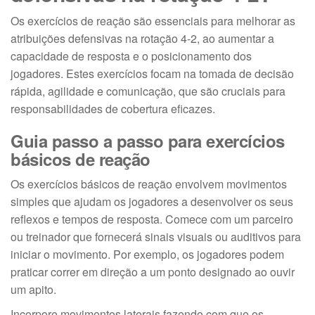
Os exercícios de reação são essenciais para melhorar as
atribuições defensivas na rotação 4-2, ao aumentar a
capacidade de resposta e o posicionamento dos
jogadores. Estes exercícios focam na tomada de decisão
rápida, agilidade e comunicação, que são cruciais para
responsabilidades de cobertura eficazes.
Guia passo a passo para exercícios
básicos de reação
Os exercícios básicos de reação envolvem movimentos
simples que ajudam os jogadores a desenvolver os seus
reflexos e tempos de resposta. Comece com um parceiro
ou treinador que fornecerá sinais visuais ou auditivos para
iniciar o movimento. Por exemplo, os jogadores podem
praticar correr em direção a um ponto designado ao ouvir
um apito.
Incorpore movimentos laterais fazendo com que os