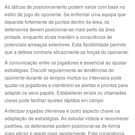
As táticas de posicionamento podem variar com base no
estilo de jogo do oponente. Se enfrentar uma equipa que
depende fortemente de pontos dentro da área, os
defensores devem posicionar-se mais perto da área
pintada, enquanto ainda mantêm a consciência de
potenciais ameaças exteriores. Esta flexibilidade permite
que a defesa contrarie eficazmente as forças do oponente.
A comunicação entre os jogadores é essencial ao ajustar
estratégias. Discutir regularmente as tendências do
oponente durante os tempos mortos ou intervalos pode
ajudar os jogadores a manterem-se alertas e prontos para
adaptar os seus papéis. Estabelecer sinais ou chamadas
claras pode facilitar ajustes rápidos em campo.
Antecipar jogadas ofensivas é outro aspecto chave na
adaptação de estratégias. Ao estudar vídeos e reconhecer
padrões, os defensores podem posicionar-se de forma
mais eficaz e reagir mais rapidamente. Esta consciência