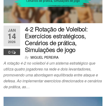
4-2 Rotação de Voleibol:
JAN
14
Exercícios estratégicos,
Cenários de prática,
2026
Simulações de jogo
0
By
MIGUEL PEREIRA
A rotação 4-2 no voleibol é um sistema estratégico que
utiliza quatro jogadores na rede e dois levantadores,
promovendo uma abordagem equilibrada entre ataque e
defesa. Ao implementar exercícios direcionados e cenários
de prática, as…