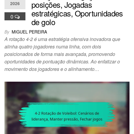
posições, Jogadas
2026
estratégicas, Oportunidades
0
de golo
By
MIGUEL PEREIRA
A rotação 4-2 é uma estratégia ofensiva inovadora que
alinha quatro jogadores numa linha, com dois
posicionados de forma mais avançada, promovendo
oportunidades de pontuação dinâmicas. Ao enfatizar o
movimento dos jogadores e o alinhamento…