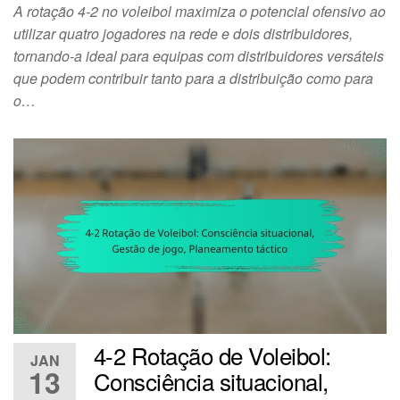
A rotação 4-2 no voleibol maximiza o potencial ofensivo ao
utilizar quatro jogadores na rede e dois distribuidores,
tornando-a ideal para equipas com distribuidores versáteis
que podem contribuir tanto para a distribuição como para
o…
4-2 Rotação de Voleibol:
JAN
13
Consciência situacional,