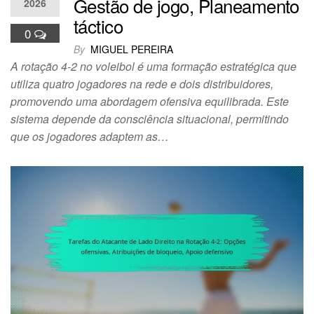
Gestão de jogo, Planeamento
2026
táctico
0
By
MIGUEL PEREIRA
A rotação 4-2 no voleibol é uma formação estratégica que
utiliza quatro jogadores na rede e dois distribuidores,
promovendo uma abordagem ofensiva equilibrada. Este
sistema depende da consciência situacional, permitindo
que os jogadores adaptem as…