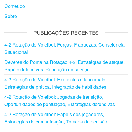
Conteúdo
Sobre
PUBLICAÇÕES RECENTES
4-2 Rotação de Voleibol: Forças, Fraquezas, Consciência
Situacional
Deveres do Ponta na Rotação 4-2: Estratégias de ataque,
Papéis defensivos, Recepção de serviço
4-2 Rotação de Voleibol: Exercícios situacionais,
Estratégias de prática, Integração de habilidades
4-2 Rotação de Voleibol: Jogadas de transição,
Oportunidades de pontuação, Estratégias defensivas
4-2 Rotação de Voleibol: Papéis dos jogadores,
Estratégias de comunicação, Tomada de decisão