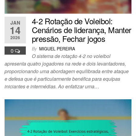
4-2 Rotação de Voleibol:
JAN
14
Cenários de liderança, Manter
pressão, Fechar jogos
2026
By
MIGUEL PEREIRA
0
O sistema de rotação 4-2 no voleibol
apresenta quatro jogadores na rede e dois levantadores,
proporcionando uma abordagem equilibrada entre ataque
e defesa que é particularmente benéfica para equipas
iniciantes e intermédias. Ao enfatizar uma…