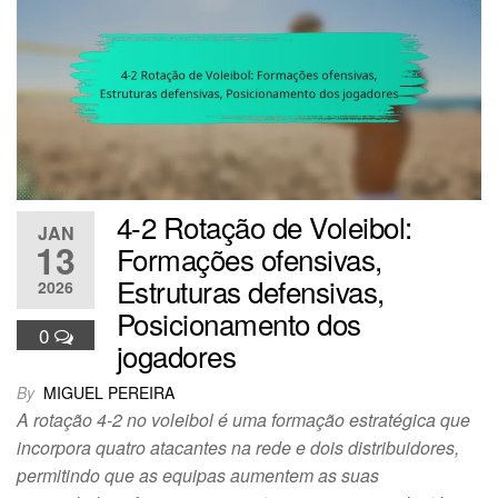
4-2 Rotação de Voleibol:
JAN
13
Formações ofensivas,
Estruturas defensivas,
2026
Posicionamento dos
0
jogadores
By
MIGUEL PEREIRA
A rotação 4-2 no voleibol é uma formação estratégica que
incorpora quatro atacantes na rede e dois distribuidores,
permitindo que as equipas aumentem as suas