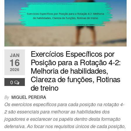
Exercícios Específicos por
JAN
16
Posição para a Rotação 4-2:
Melhoria de habilidades,
2026
Clareza de funções, Rotinas
0
de treino
By
MIGUEL PEREIRA
Os exercícios específicos para cada posição na rotação 4-
2 são essenciais para melhorar as habilidades dos
jogadores e esclarecer os papéis dentro desta formação
defensiva. Ao focar nos requisitos únicos de cada posição,