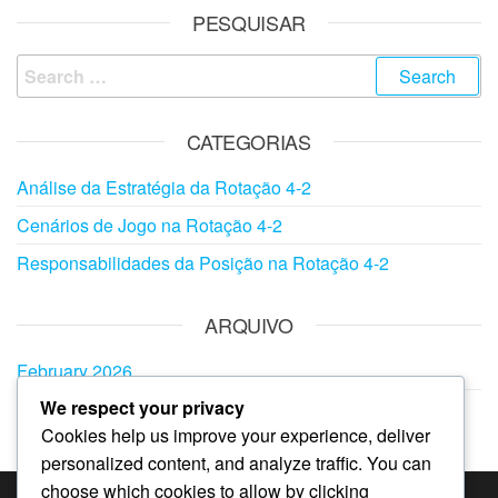
PESQUISAR
Search
for:
CATEGORIAS
Análise da Estratégia da Rotação 4-2
Cenários de Jogo na Rotação 4-2
Responsabilidades da Posição na Rotação 4-2
ARQUIVO
February 2026
We respect your privacy
January 2026
Cookies help us improve your experience, deliver
personalized content, and analyze traffic. You can
choose which cookies to allow by clicking