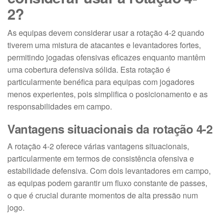
2?
As equipas devem considerar usar a rotação 4-2 quando
tiverem uma mistura de atacantes e levantadores fortes,
permitindo jogadas ofensivas eficazes enquanto mantêm
uma cobertura defensiva sólida. Esta rotação é
particularmente benéfica para equipas com jogadores
menos experientes, pois simplifica o posicionamento e as
responsabilidades em campo.
Vantagens situacionais da rotação 4-2
A rotação 4-2 oferece várias vantagens situacionais,
particularmente em termos de consistência ofensiva e
estabilidade defensiva. Com dois levantadores em campo,
as equipas podem garantir um fluxo constante de passes,
o que é crucial durante momentos de alta pressão num
jogo.