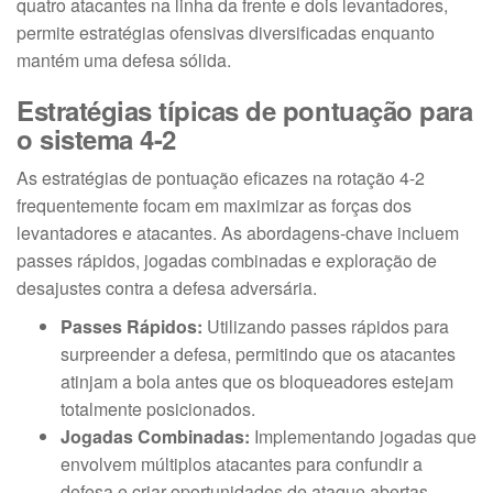
quatro atacantes na linha da frente e dois levantadores,
permite estratégias ofensivas diversificadas enquanto
mantém uma defesa sólida.
Estratégias típicas de pontuação para
o sistema 4-2
As estratégias de pontuação eficazes na rotação 4-2
frequentemente focam em maximizar as forças dos
levantadores e atacantes. As abordagens-chave incluem
passes rápidos, jogadas combinadas e exploração de
desajustes contra a defesa adversária.
Passes Rápidos:
Utilizando passes rápidos para
surpreender a defesa, permitindo que os atacantes
atinjam a bola antes que os bloqueadores estejam
totalmente posicionados.
Jogadas Combinadas:
Implementando jogadas que
envolvem múltiplos atacantes para confundir a
defesa e criar oportunidades de ataque abertas.