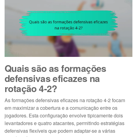
Quais são as formações
defensivas eficazes na
rotação 4-2?
As formações defensivas eficazes na rotação 4-2 focam
em maximizar a cobertura e a comunicação entre os
jogadores. Esta configuração envolve tipicamente dois
levantadores e quatro atacantes, permitindo estratégias
defensivas flexíveis que podem adaptar-se a várias