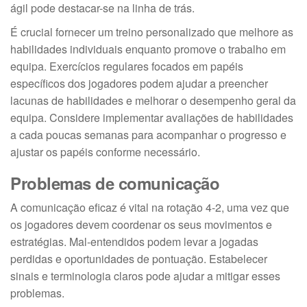
ágil pode destacar-se na linha de trás.
É crucial fornecer um treino personalizado que melhore as
habilidades individuais enquanto promove o trabalho em
equipa. Exercícios regulares focados em papéis
específicos dos jogadores podem ajudar a preencher
lacunas de habilidades e melhorar o desempenho geral da
equipa. Considere implementar avaliações de habilidades
a cada poucas semanas para acompanhar o progresso e
ajustar os papéis conforme necessário.
Problemas de comunicação
A comunicação eficaz é vital na rotação 4-2, uma vez que
os jogadores devem coordenar os seus movimentos e
estratégias. Mal-entendidos podem levar a jogadas
perdidas e oportunidades de pontuação. Estabelecer
sinais e terminologia claros pode ajudar a mitigar esses
problemas.