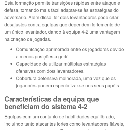
Esta formação permite transições rápidas entre ataque e
defesa, tornando mais fácil adaptar-se às estratégias do
adversário. Além disso, ter dois levantadores pode criar
desajustes contra equipas que dependem fortemente de
um único levantador, dando à equipa 4-2 uma vantagem
na criação de jogadas.
Comunicação aprimorada entre os jogadores devido
a menos posições a gerir.
Capacidade de utilizar múltiplas estratégias
ofensivas com dois levantadores.
Cobertura defensiva melhorada, uma vez que os
jogadores podem especializar-se nos seus papéis.
Características da equipa que
beneficiam do sistema 4-2
Equipas com um conjunto de habilidades equilibrado,
incluindo tanto atacantes fortes como levantadores fiáveis,