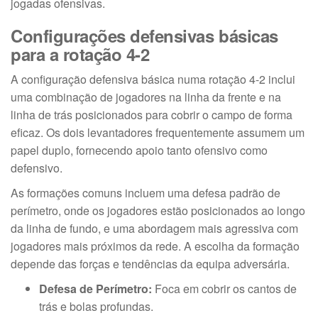
jogadas ofensivas.
Configurações defensivas básicas
para a rotação 4-2
A configuração defensiva básica numa rotação 4-2 inclui
uma combinação de jogadores na linha da frente e na
linha de trás posicionados para cobrir o campo de forma
eficaz. Os dois levantadores frequentemente assumem um
papel duplo, fornecendo apoio tanto ofensivo como
defensivo.
As formações comuns incluem uma defesa padrão de
perímetro, onde os jogadores estão posicionados ao longo
da linha de fundo, e uma abordagem mais agressiva com
jogadores mais próximos da rede. A escolha da formação
depende das forças e tendências da equipa adversária.
Defesa de Perímetro:
Foca em cobrir os cantos de
trás e bolas profundas.