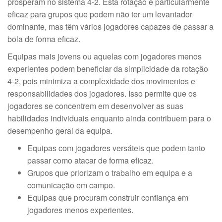
prosperam no sistema 4-2. Esta rotação é particularmente
eficaz para grupos que podem não ter um levantador
dominante, mas têm vários jogadores capazes de passar a
bola de forma eficaz.
Equipas mais jovens ou aquelas com jogadores menos
experientes podem beneficiar da simplicidade da rotação
4-2, pois minimiza a complexidade dos movimentos e
responsabilidades dos jogadores. Isso permite que os
jogadores se concentrem em desenvolver as suas
habilidades individuais enquanto ainda contribuem para o
desempenho geral da equipa.
Equipas com jogadores versáteis que podem tanto
passar como atacar de forma eficaz.
Grupos que priorizam o trabalho em equipa e a
comunicação em campo.
Equipas que procuram construir confiança em
jogadores menos experientes.