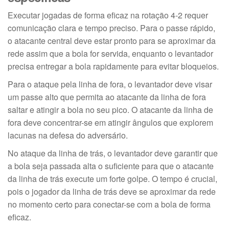
Executar jogadas de forma eficaz na rotação 4-2 requer
comunicação clara e tempo preciso. Para o passe rápido,
o atacante central deve estar pronto para se aproximar da
rede assim que a bola for servida, enquanto o levantador
precisa entregar a bola rapidamente para evitar bloqueios.
Para o ataque pela linha de fora, o levantador deve visar
um passe alto que permita ao atacante da linha de fora
saltar e atingir a bola no seu pico. O atacante da linha de
fora deve concentrar-se em atingir ângulos que explorem
lacunas na defesa do adversário.
No ataque da linha de trás, o levantador deve garantir que
a bola seja passada alta o suficiente para que o atacante
da linha de trás execute um forte golpe. O tempo é crucial,
pois o jogador da linha de trás deve se aproximar da rede
no momento certo para conectar-se com a bola de forma
eficaz.