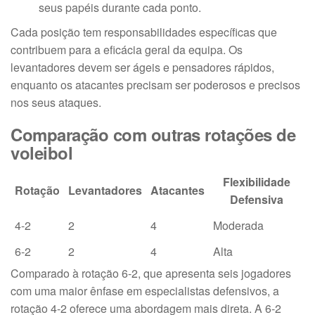
seus papéis durante cada ponto.
Cada posição tem responsabilidades específicas que
contribuem para a eficácia geral da equipa. Os
levantadores devem ser ágeis e pensadores rápidos,
enquanto os atacantes precisam ser poderosos e precisos
nos seus ataques.
Comparação com outras rotações de
voleibol
Flexibilidade
Rotação
Levantadores
Atacantes
Defensiva
4-2
2
4
Moderada
6-2
2
4
Alta
Comparado à rotação 6-2, que apresenta seis jogadores
com uma maior ênfase em especialistas defensivos, a
rotação 4-2 oferece uma abordagem mais direta. A 6-2