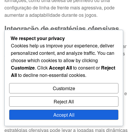
formações, como uma defesa de perímetro ou uma
configuração de linha de frente mais agressiva, pode
aumentar a adaptabilidade durante os jogos.
Integração de estratégias ofensivas
We respect your privacy
Integrar estratégias ofensivas dentro da rotação 4-2 pode
Cookies help us improve your experience, deliver
ser desafiador, uma vez que os jogadores devem trabalhar
personalized content, and analyze traffic. You can
juntos para criar oportunidades de pontuação. As equipas
choose which cookies to allow by clicking
devem focar no desenvolvimento de jogadas que
Customize
. Click
Accept All
to consent or
Reject
capitalizem as suas forças enquanto consideram as
All
to decline non-essential cookies.
dinâmicas únicas da rotação.
Os treinadores podem implementar jogadas ofensivas
Customize
estruturadas que permitam um movimento rápido da bola e
rotação
dos jogadores
. Praticar essas jogadas de forma
Reject All
consistente ajudará os jogadores a entender os seus
Accept All
papéis e melhorar a execução durante os jogos. Além
disso, incentivar a criatividade e adaptabilidade nas
estratégias ofensivas pode levar a jogadas mais dinâmicas