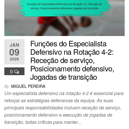
Funções do Especialista
JAN
09
Defensivo na Rotação 4-2:
Receção de serviço,
2026
Posicionamento defensivo,
0
Jogadas de transição
By
MIGUEL PEREIRA
Um especialista defensivo na rotação 4-2 é essencial para
reforçar as estratégias defensivas da equipa. As suas
principais responsabilidades incluem receção de serviço,
posicionamento defensivo e execução de jogadas de
transição, todas críticas para manter…