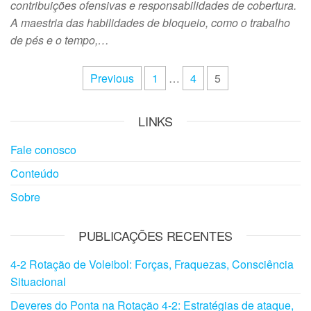
contribuições ofensivas e responsabilidades de cobertura.
A maestria das habilidades de bloqueio, como o trabalho
de pés e o tempo,…
Posts
Previous
1
…
4
5
pagination
LINKS
Fale conosco
Conteúdo
Sobre
PUBLICAÇÕES RECENTES
4-2 Rotação de Voleibol: Forças, Fraquezas, Consciência
Situacional
Deveres do Ponta na Rotação 4-2: Estratégias de ataque,