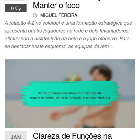
Manter o foco
0
By
MIGUEL PEREIRA
A rotação 4-2 no voleibol é uma formação estratégica que
apresenta quatro jogadores na rede e dois levantadores,
otimizando a distribuição da bola e o jogo ofensivo. Para
se destacar neste esquema, as equipas devem…
Clareza de Funções na
JAN