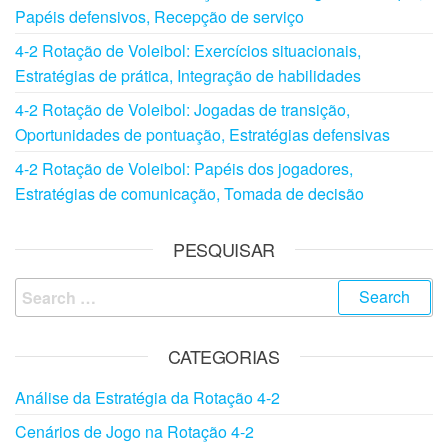
Papéis defensivos, Recepção de serviço
4-2 Rotação de Voleibol: Exercícios situacionais,
Estratégias de prática, Integração de habilidades
4-2 Rotação de Voleibol: Jogadas de transição,
Oportunidades de pontuação, Estratégias defensivas
4-2 Rotação de Voleibol: Papéis dos jogadores,
Estratégias de comunicação, Tomada de decisão
PESQUISAR
Search
for:
CATEGORIAS
Análise da Estratégia da Rotação 4-2
Cenários de Jogo na Rotação 4-2