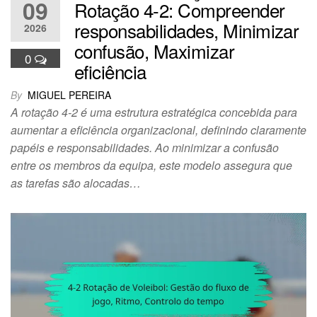
09
Rotação 4-2: Compreender
responsabilidades, Minimizar
2026
confusão, Maximizar
0
eficiência
By
MIGUEL PEREIRA
A rotação 4-2 é uma estrutura estratégica concebida para
aumentar a eficiência organizacional, definindo claramente
papéis e responsabilidades. Ao minimizar a confusão
entre os membros da equipa, este modelo assegura que
as tarefas são alocadas…