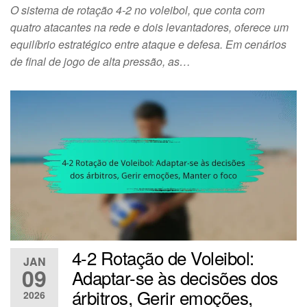
O sistema de rotação 4-2 no voleibol, que conta com
quatro atacantes na rede e dois levantadores, oferece um
equilíbrio estratégico entre ataque e defesa. Em cenários
de final de jogo de alta pressão, as…
4-2 Rotação de Voleibol:
JAN
09
Adaptar-se às decisões dos
árbitros, Gerir emoções,
2026