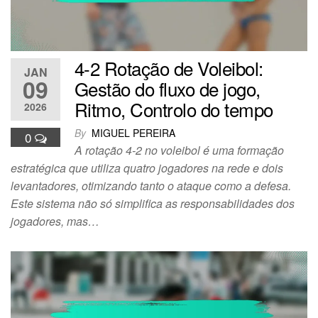
4-2 Rotação de Voleibol:
JAN
09
Gestão do fluxo de jogo,
Ritmo, Controlo do tempo
2026
By
MIGUEL PEREIRA
0
A rotação 4-2 no voleibol é uma formação
estratégica que utiliza quatro jogadores na rede e dois
levantadores, otimizando tanto o ataque como a defesa.
Este sistema não só simplifica as responsabilidades dos
jogadores, mas…