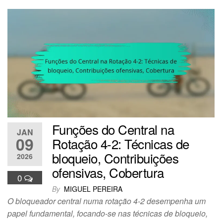
Funções do Central na
JAN
09
Rotação 4-2: Técnicas de
bloqueio, Contribuições
2026
ofensivas, Cobertura
0
By
MIGUEL PEREIRA
O bloqueador central numa rotação 4-2 desempenha um
papel fundamental, focando-se nas técnicas de bloqueio,