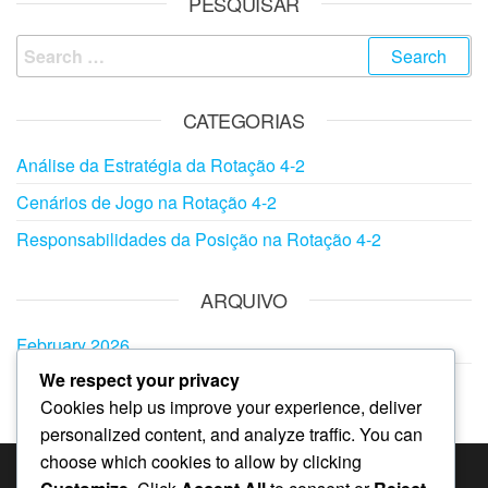
PESQUISAR
Search
for:
CATEGORIAS
Análise da Estratégia da Rotação 4-2
Cenários de Jogo na Rotação 4-2
Responsabilidades da Posição na Rotação 4-2
ARQUIVO
February 2026
We respect your privacy
January 2026
Cookies help us improve your experience, deliver
personalized content, and analyze traffic. You can
choose which cookies to allow by clicking