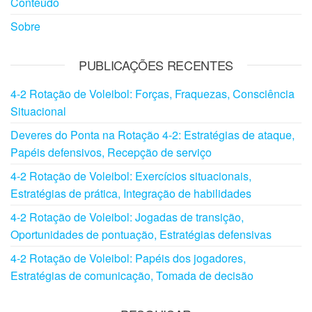
Conteúdo
Sobre
PUBLICAÇÕES RECENTES
4-2 Rotação de Voleibol: Forças, Fraquezas, Consciência
Situacional
Deveres do Ponta na Rotação 4-2: Estratégias de ataque,
Papéis defensivos, Recepção de serviço
4-2 Rotação de Voleibol: Exercícios situacionais,
Estratégias de prática, Integração de habilidades
4-2 Rotação de Voleibol: Jogadas de transição,
Oportunidades de pontuação, Estratégias defensivas
4-2 Rotação de Voleibol: Papéis dos jogadores,
Estratégias de comunicação, Tomada de decisão